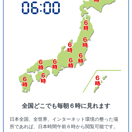
全国どこでも毎朝６時に見れます
日本全国、全世界、インターネット環境の整った場
所であれば、日本時間午前６時から閲覧可能です。