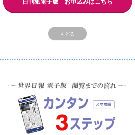
日刊紙電子版 お申込みはこちら
もどる