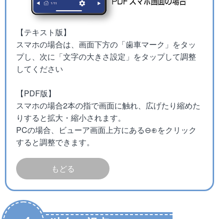
【テキスト版】
スマホの場合は、画面下方の「歯車マーク」をタッ
プし、次に「文字の大きさ設定」をタップして調整
してください
【PDF版】
スマホの場合2本の指で画面に触れ、広げたり縮めた
りすると拡大・縮小されます。
PCの場合、ビューア画面上方にある⊖⊕をクリック
すると調整できます。
もどる