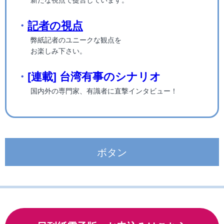
・
記者の視点
弊紙記者のユニークな観点を
お楽しみ下さい。
・
[連載] 台湾有事のシナリオ
国内外の専門家、有識者に直撃インタビュー！
ボタン