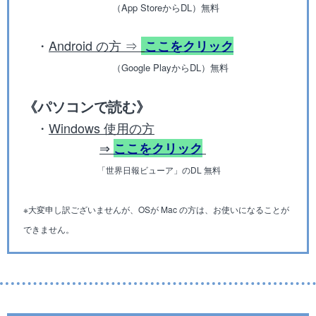
（App StoreからDL）無料
・
Android
の方 ⇒
ここをクリック
（Google PlayからDL）無料
《パソコンで読む》
・
Windows 使用の方
⇒
ここをクリック
「世界日報ビューア」のDL 無料
※大変申し訳ございませんが、OSが Mac の方は、お使いになることが
できません。