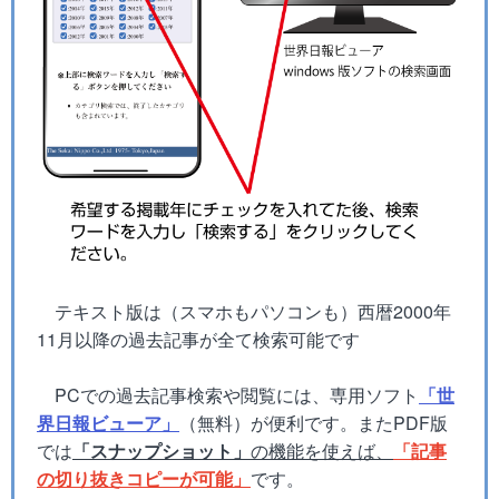
テキスト版は（スマホもパソコンも）西暦2000年
11月以降の過去記事が全て検索可能です
PCでの過去記事検索や閲覧には、専用ソフト
「世
界日報ビューア」
（無料）が便利です。またPDF版
では
「スナップショット」
の機能を使えば、
「記事
の切り抜きコピーが可能」
です。